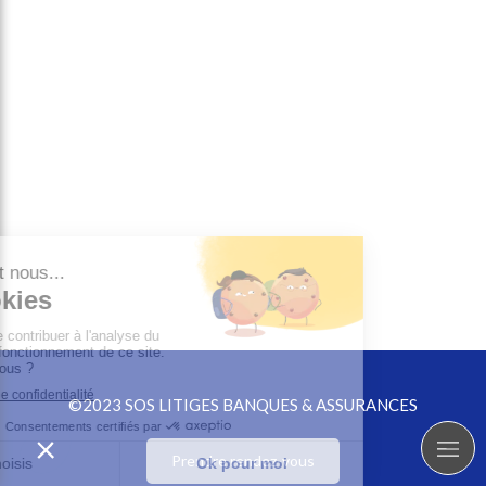
©2023 SOS LITIGES BANQUES & ASSURANCES
Prendre rendez-vous