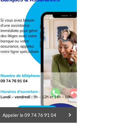
Appeler le 09 74 76 91 04