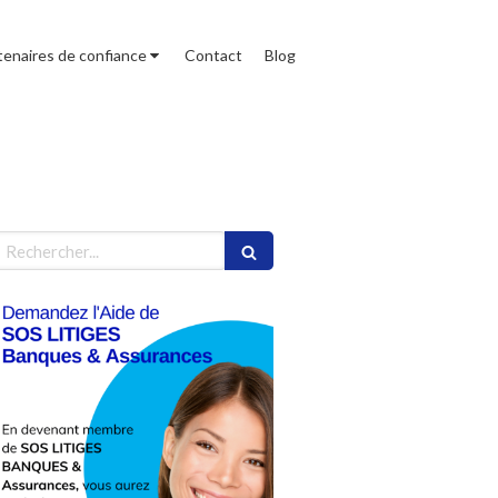
tenaires de confiance
Contact
Blog
echercher