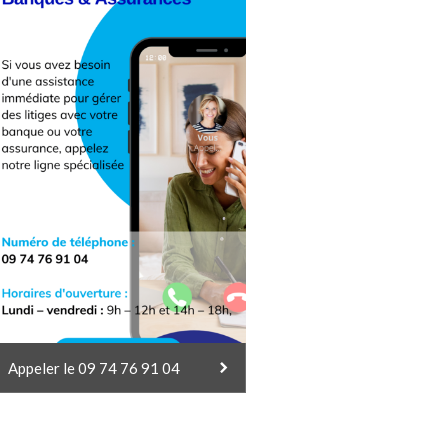
Appeler le 09 74 76 91 04