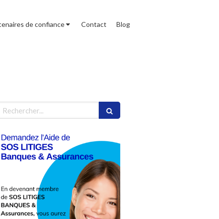
tenaires de confiance
Contact
Blog
echercher