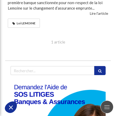
première banque sanctionnée pour non-respect de la loi
Lemoine sur le changement d’assurance emprunte...
Lire l'article
Loi LEMOINE
1 article
Rechercher