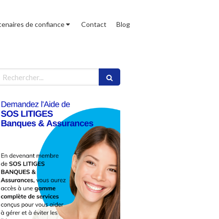
tenaires de confiance
Contact
Blog
echercher