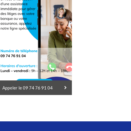
Appeler le 09 74 76 91 04