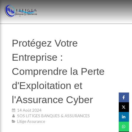
Protégez Votre
Entreprise :
Comprendre la Perte
d'Exploitation et
l'Assurance Cyber
14 Août 2024
SOS LITIGES BANQUES & ASSURANCES
Litige Assurance