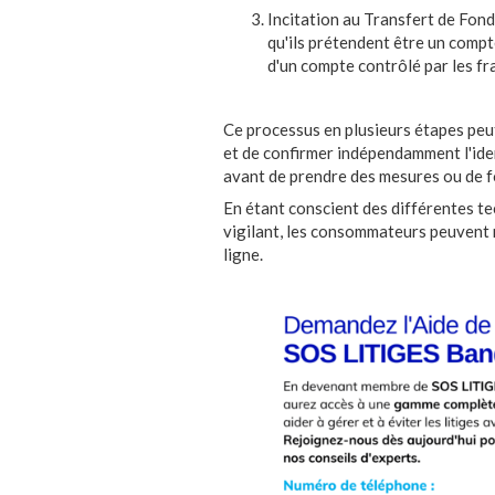
Incitation au Transfert de Fonds
qu'ils prétendent être un compte
d'un compte contrôlé par les fr
Ce processus en plusieurs étapes peut 
et de confirmer indépendamment l'ide
avant de prendre des mesures ou de f
En étant conscient des différentes te
vigilant, les consommateurs peuvent r
ligne.