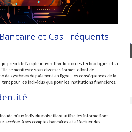
Bancaire et Cas Fréquents
ui prend de l'ampleur avec l'évolution des technologies et la
. Elle se manifeste sous diverses formes, allant de
tion de systèmes de paiement en ligne. Les conséquences de la
tant pour les individus que pour les institutions financières.
dentité
 fraude où un individu malveillant utilise les informations
ur accéder à ses comptes bancaires et effectuer des