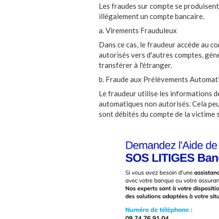
Les fraudes sur compte se produisent 
illégalement un compte bancaire.
a. Virements Frauduleux
Dans ce cas, le fraudeur accède au co
autorisés vers d'autres comptes, géné
transférer à l'étranger.
b. Fraude aux Prélèvements Automat
Le fraudeur utilise les informations 
automatiques non autorisés. Cela peu
sont débités du compte de la victime