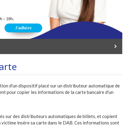
arte
ation d'un dispositif placé sur un distributeur automatique de
ent pour copier les informations de la carte bancaire d'un
és sur des distributeurs automatiques de billets, et copient
la victime insère sa carte dans le DAB. Ces informations sont