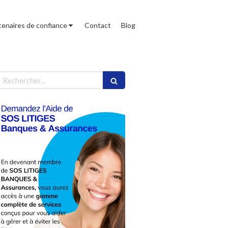
tenaires de confiance
Contact
Blog
echercher