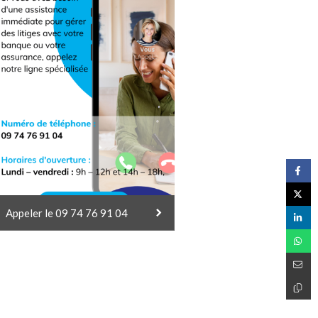
Appeler le 09 74 76 91 04