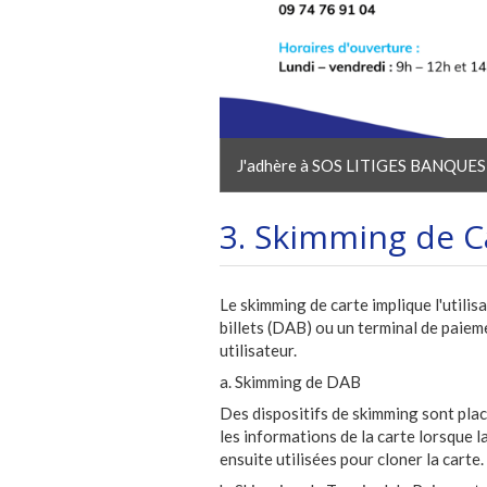
J'adhère à SOS LITIGES BANQUES
3. Skimming de C
Le skimming de carte implique l'utilis
billets (DAB) ou un terminal de paiem
utilisateur.
a. Skimming de DAB
Des dispositifs de skimming sont plac
les informations de la carte lorsque 
ensuite utilisées pour cloner la carte.